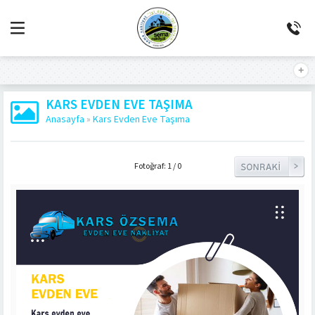
KARS EVDEN EVE TAŞIMA
Anasayfa
»
Kars Evden Eve Taşıma
Fotoğraf: 1 / 0