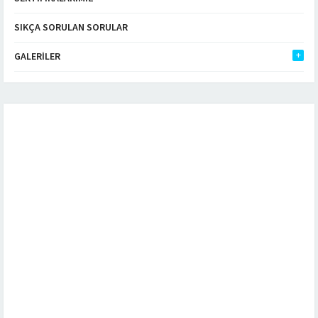
SIKÇA SORULAN SORULAR
GALERILER