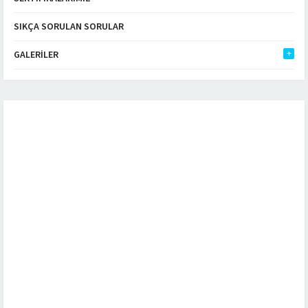
SIKÇA SORULAN SORULAR
GALERILER