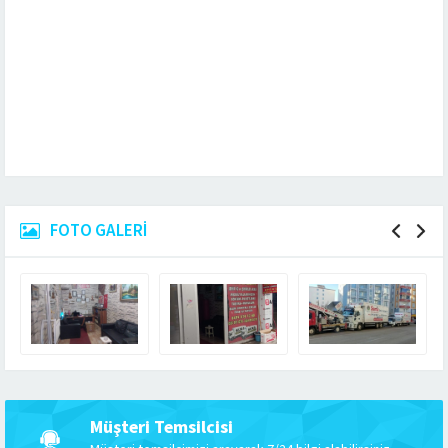
FOTO GALERİ
Müşteri Temsilcisi