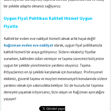
bir şekilde adapte olmanızı sağlıyoruz.
Uygun Fiyat Politikası Kaliteli Hizmet Uygun
Fiyatla
Kaliteli bir evden eve nakliyat hizmeti almak artık hayal değil!
Kağızman evden eve nakliyat
olarak, uygun fiyat politikamızla
kaliteli hizmeti bir araya getiriyoruz. Sizlere rekabetçi fiyatlar
sunarken, kaliteden ödün vermiyor ve taşıma sürecinizi bütçenize
uygun bir şekilde yönetmenize yardımcı oluyoruz. Taşıma
ihtiyaçlarınızı en iyi şekilde karşılamak için buradayız. Profesyonel
ekibimiz, güvenli taşıma ve müşteri memnuniyeti konularında sizlere
yardımcı olmak için sabırsızlıkla bekliyor. Siz de huzurlu bir taşınma
deneyimi yaşamak istiyorsanız, bize ulaşın ve Kağızman ayrıcalığını
yaşayın!