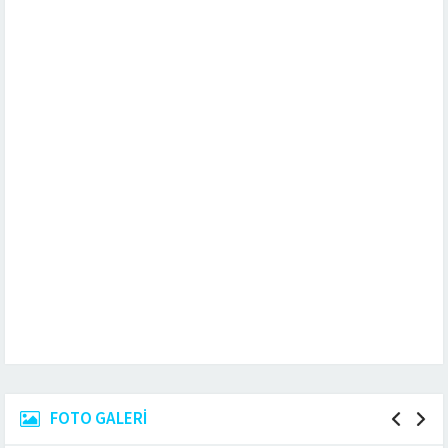
FOTO GALERİ