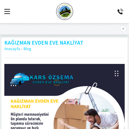
KAĞIZMAN EVDEN EVE NAKLIYAT
Anasayfa
»
Blog