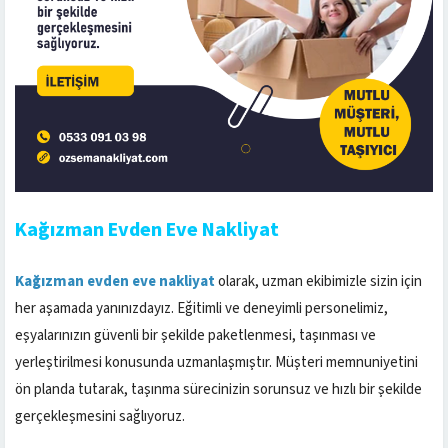
Kağızman Evden Eve Nakliyat
Kağızman evden eve nakliyat
olarak, uzman ekibimizle sizin için
her aşamada yanınızdayız. Eğitimli ve deneyimli personelimiz,
eşyalarınızın güvenli bir şekilde paketlenmesi, taşınması ve
yerleştirilmesi konusunda uzmanlaşmıştır. Müşteri memnuniyetini
ön planda tutarak, taşınma sürecinizin sorunsuz ve hızlı bir şekilde
gerçekleşmesini sağlıyoruz.