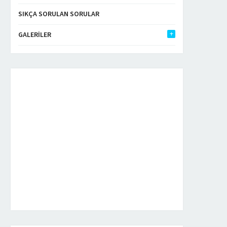
SIKÇA SORULAN SORULAR
GALERILER