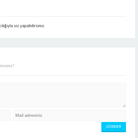
ığıyla siz yapabilirsiniz.
misiniz?